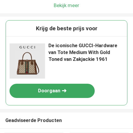
Bekijk meer
Krijg de beste prijs voor
De iconische GUCCI-Hardware
van Tote Medium With Gold
Toned van Zakjackie 1961
Doorgaan
Geadviseerde Producten