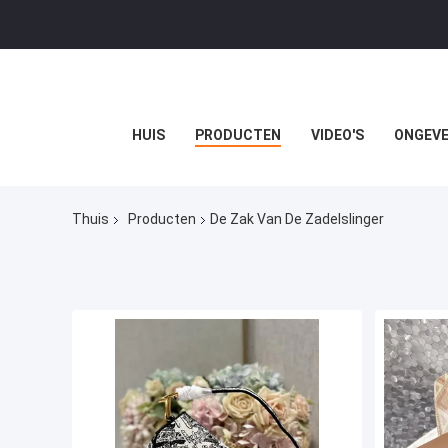
HUIS
PRODUCTEN
VIDEO'S
ONGEVE
Thuis
Producten
De Zak Van De Zadelslinger