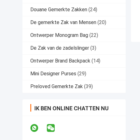
Douane Gemerkte Zakken
(24)
De gemerkte Zak van Mensen
(20)
Ontwerper Monogram Bag
(22)
De Zak van de zadelslinger
(3)
Ontwerper Brand Backpack
(14)
Mini Designer Purses
(29)
Preloved Gemerkte Zak
(39)
IK BEN ONLINE CHATTEN NU