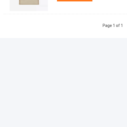
Page 1 of 1