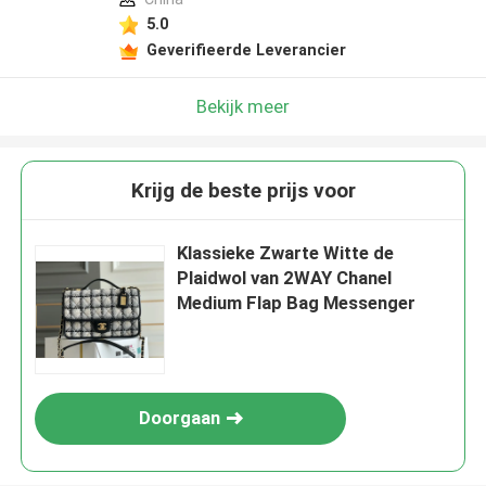
5.0
Geverifieerde Leverancier
Bekijk meer
Krijg de beste prijs voor
Klassieke Zwarte Witte de
Plaidwol van 2WAY Chanel
Medium Flap Bag Messenger
Doorgaan