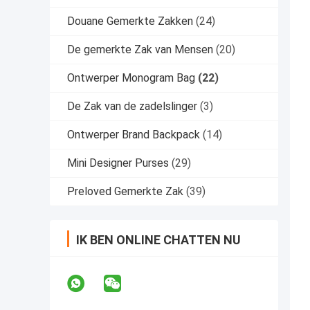
Douane Gemerkte Zakken
(24)
De gemerkte Zak van Mensen
(20)
Ontwerper Monogram Bag
(22)
De Zak van de zadelslinger
(3)
Ontwerper Brand Backpack
(14)
Mini Designer Purses
(29)
Preloved Gemerkte Zak
(39)
IK BEN ONLINE CHATTEN NU