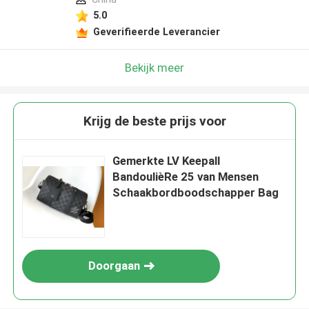
5.0
Geverifieerde Leverancier
Bekijk meer
Krijg de beste prijs voor
Gemerkte LV Keepall
BandoulièRe 25 van Mensen
Schaakbordboodschapper Bag
Doorgaan