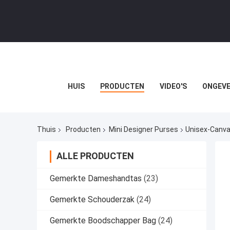
HUIS
PRODUCTEN
VIDEO'S
ONGEVE
Thuis
Producten
Mini Designer Purses
Unisex-Canva
ALLE PRODUCTEN
Gemerkte Dameshandtas
(23)
Gemerkte Schouderzak
(24)
Gemerkte Boodschapper Bag
(24)