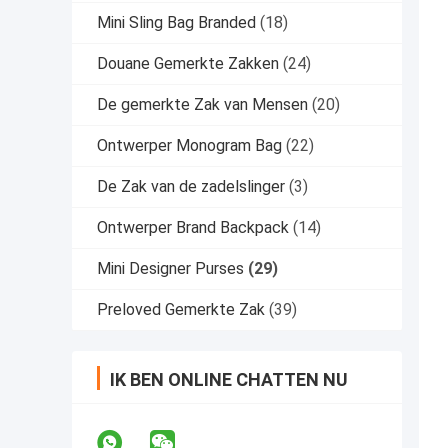
Mini Sling Bag Branded
(18)
Douane Gemerkte Zakken
(24)
De gemerkte Zak van Mensen
(20)
Ontwerper Monogram Bag
(22)
De Zak van de zadelslinger
(3)
Ontwerper Brand Backpack
(14)
Mini Designer Purses
(29)
Preloved Gemerkte Zak
(39)
IK BEN ONLINE CHATTEN NU