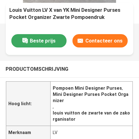
Louis Vuitton LV X van YK Mini Designer Purses
Pocket Organizer Zwarte Pompoendruk
Beste prijs
Contacteer ons
PRODUCTOMSCHRIJVING
Pompoen Mini Designer Purses
,
Mini Designer Purses Pocket Orga
nizer
Hoog licht:
,
louis vuitton de zwarte van de zako
rganisator
Merknaam
LV