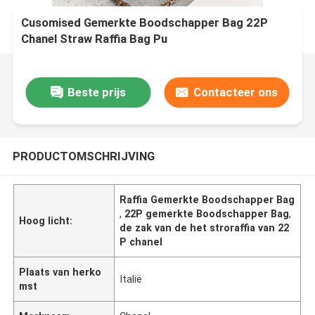
Cusomised Gemerkte Boodschapper Bag 22P
Chanel Straw Raffia Bag Pu
Beste prijs
Contacteer ons
PRODUCTOMSCHRIJVING
Raffia Gemerkte Boodschapper Bag
,
22P gemerkte Boodschapper Bag
,
Hoog licht:
de zak van de het stroraffia van 22
P chanel
Plaats van herko
Italië
mst