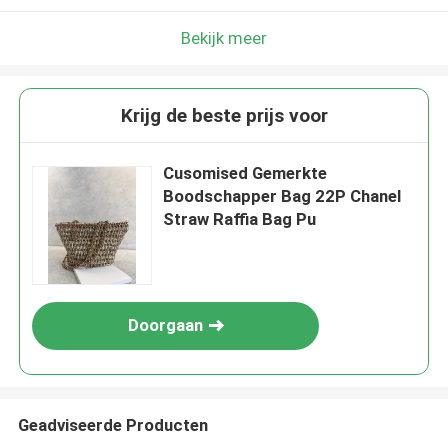
Bekijk meer
Krijg de beste prijs voor
Cusomised Gemerkte
Boodschapper Bag 22P Chanel
Straw Raffia Bag Pu
Doorgaan
Geadviseerde Producten