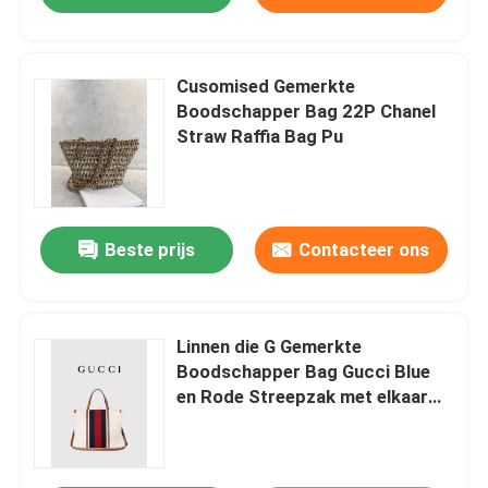
Cusomised Gemerkte
Boodschapper Bag 22P Chanel
Straw Raffia Bag Pu
Beste prijs
Contacteer ons
Linnen die G Gemerkte
Boodschapper Bag Gucci Blue
en Rode Streepzak met elkaar
verbinden