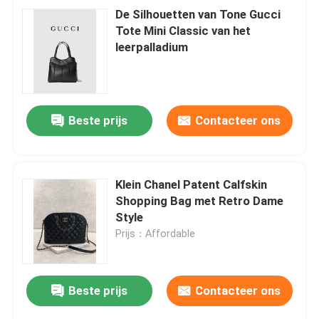
De Silhouetten van Tone Gucci
Tote Mini Classic van het
leerpalladium
Beste prijs
Contacteer ons
Klein Chanel Patent Calfskin
Shopping Bag met Retro Dame
Style
Prijs：Affordable
Beste prijs
Contacteer ons