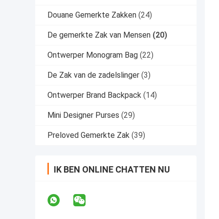
Douane Gemerkte Zakken
(24)
De gemerkte Zak van Mensen
(20)
Ontwerper Monogram Bag
(22)
De Zak van de zadelslinger
(3)
Ontwerper Brand Backpack
(14)
Mini Designer Purses
(29)
Preloved Gemerkte Zak
(39)
IK BEN ONLINE CHATTEN NU